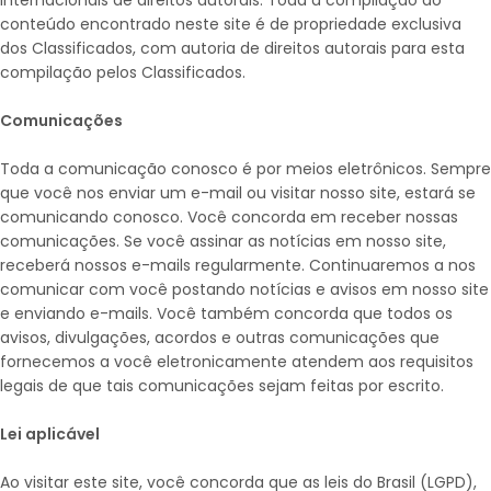
internacionais de direitos autorais. Toda a compilação do
conteúdo encontrado neste site é de propriedade exclusiva
dos Classificados, com autoria de direitos autorais para esta
compilação pelos Classificados.
Comunicações
Toda a comunicação conosco é por meios eletrônicos. Sempre
que você nos enviar um e-mail ou visitar nosso site, estará se
comunicando conosco. Você concorda em receber nossas
comunicações. Se você assinar as notícias em nosso site,
receberá nossos e-mails regularmente. Continuaremos a nos
comunicar com você postando notícias e avisos em nosso site
e enviando e-mails. Você também concorda que todos os
avisos, divulgações, acordos e outras comunicações que
fornecemos a você eletronicamente atendem aos requisitos
legais de que tais comunicações sejam feitas por escrito.
Lei aplicável
Ao visitar este site, você concorda que as leis do Brasil (LGPD),