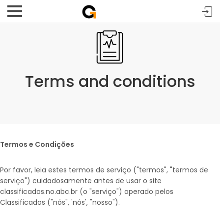
Terms and conditions
Termos e Condições
Por favor, leia estes termos de serviço ("termos", "termos de
serviço") cuidadosamente antes de usar o site
classificados.no.abc.br (o "serviço") operado pelos
Classificados ("nós", 'nós', "nosso").