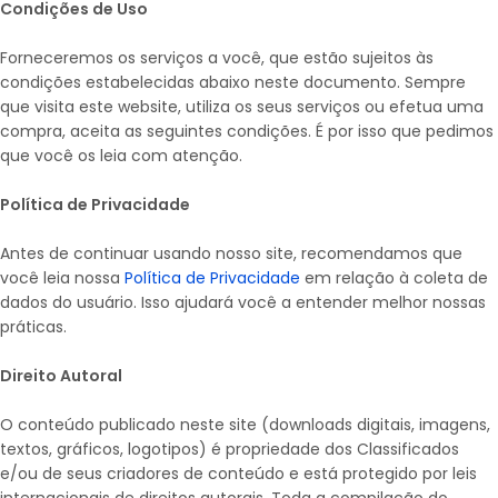
Condições de Uso
Forneceremos os serviços a você, que estão sujeitos às
condições estabelecidas abaixo neste documento. Sempre
que visita este website, utiliza os seus serviços ou efetua uma
compra, aceita as seguintes condições. É por isso que pedimos
que você os leia com atenção.
Política de Privacidade
Antes de continuar usando nosso site, recomendamos que
você leia nossa
Política de Privacidade
em relação à coleta de
dados do usuário. Isso ajudará você a entender melhor nossas
práticas.
Direito Autoral
O conteúdo publicado neste site (downloads digitais, imagens,
textos, gráficos, logotipos) é propriedade dos Classificados
e/ou de seus criadores de conteúdo e está protegido por leis