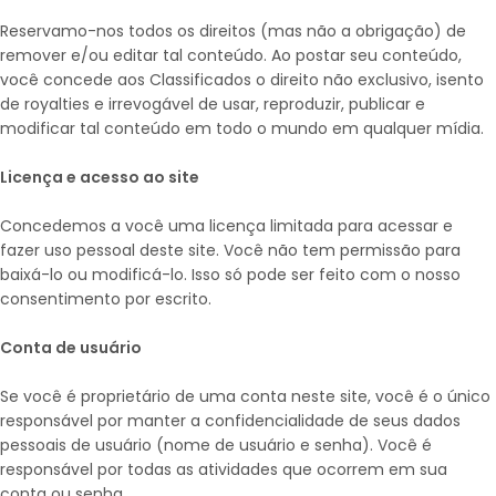
Reservamo-nos todos os direitos (mas não a obrigação) de
remover e/ou editar tal conteúdo. Ao postar seu conteúdo,
você concede aos Classificados o direito não exclusivo, isento
de royalties e irrevogável de usar, reproduzir, publicar e
modificar tal conteúdo em todo o mundo em qualquer mídia.
Licença e acesso ao site
Concedemos a você uma licença limitada para acessar e
fazer uso pessoal deste site. Você não tem permissão para
baixá-lo ou modificá-lo. Isso só pode ser feito com o nosso
consentimento por escrito.
Conta de usuário
Se você é proprietário de uma conta neste site, você é o único
responsável por manter a confidencialidade de seus dados
pessoais de usuário (nome de usuário e senha). Você é
responsável por todas as atividades que ocorrem em sua
conta ou senha.