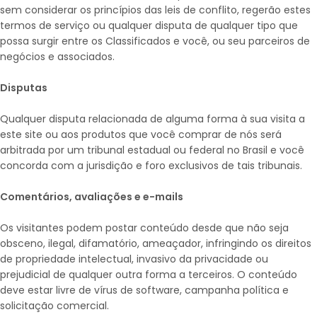
sem considerar os princípios das leis de conflito, regerão estes
termos de serviço ou qualquer disputa de qualquer tipo que
possa surgir entre os Classificados e você, ou seu parceiros de
negócios e associados.
Disputas
Qualquer disputa relacionada de alguma forma à sua visita a
este site ou aos produtos que você comprar de nós será
arbitrada por um tribunal estadual ou federal no Brasil e você
concorda com a jurisdição e foro exclusivos de tais tribunais.
Comentários, avaliações e e-mails
Os visitantes podem postar conteúdo desde que não seja
obsceno, ilegal, difamatório, ameaçador, infringindo os direitos
de propriedade intelectual, invasivo da privacidade ou
prejudicial de qualquer outra forma a terceiros. O conteúdo
deve estar livre de vírus de software, campanha política e
solicitação comercial.